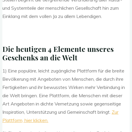
und Systemteile der menschlichen Gesellschaft hin zum
Einklang mit dem vollen Ja zu allem Lebendigen.
Die heutigen 4 Elemente unseres
Geschenks an die Welt
1) Eine populäre, leicht zugängliche Plattform für die breite
Bevölkerung mit Angeboten von Menschen, die durch ihre
Fertigkeiten und ihr bewusstes Wirken mehr Verbindung in
die Welt bringen. Eine Plattform, die Menschen mit dieser
Art Angeboten in dichte Vernetzung sowie gegenseitige
Inspiration, Unterstützung und Gemeinschaft bringt.
Zur
Plattform, hier klicken.