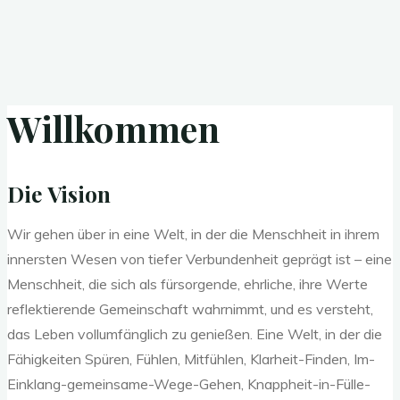
Willkommen
Die Vision
Wir gehen über in eine Welt, in der die Menschheit in ihrem
innersten Wesen von tiefer Verbundenheit geprägt ist – eine
Menschheit, die sich als fürsorgende, ehrliche, ihre Werte
reflektierende Gemeinschaft wahrnimmt, und es versteht,
das Leben vollumfänglich zu genießen. Eine Welt, in der die
Fähigkeiten Spüren, Fühlen, Mitfühlen, Klarheit-Finden, Im-
Einklang-gemeinsame-Wege-Gehen, Knappheit-in-Fülle-