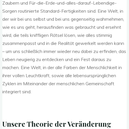
Zaubern und Für-die-Erde-und-alles-darauf-Lebendige-
Sorgen routinierte Standard-Fertigkeiten sind. Eine Welt, in
der wir bei uns selbst und bei uns gegenseitig wahrnehmen,
wie es uns geht, herausfinden was gebraucht und ersehnt
wird, die teils kniffligen Rätsel lösen, wie alles stimmig
zusammenpasst und in die Realität gewerkelt werden kann
– um uns schließlich immer wieder neu dabei zu erfinden, das
Leben neugierig zu entdecken und ein Fest daraus zu
machen. Eine Welt, in der alle Farben der Menschlichkeit in
ihrer vollen Leuchtkraft, sowie alle lebensursprünglichen
Zyklen im Miteinander der menschlichen Gemeinschaft
integriert sind.
Unsere Theorie der Veränderung