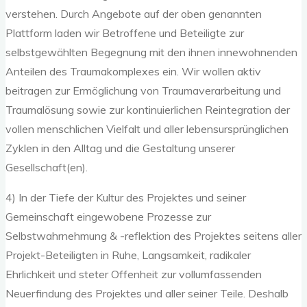
verstehen. Durch Angebote auf der oben genannten
Plattform laden wir Betroffene und Beteiligte zur
selbstgewählten Begegnung mit den ihnen innewohnenden
Anteilen des Traumakomplexes ein. Wir wollen aktiv
beitragen zur Ermöglichung von Traumaverarbeitung und
Traumalösung sowie zur kontinuierlichen Reintegration der
vollen menschlichen Vielfalt und aller lebensursprünglichen
Zyklen in den Alltag und die Gestaltung unserer
Gesellschaft(en).
4) In der Tiefe der Kultur des Projektes und seiner
Gemeinschaft eingewobene Prozesse zur
Selbstwahrnehmung & -reflektion des Projektes seitens aller
Projekt-Beteiligten in Ruhe, Langsamkeit, radikaler
Ehrlichkeit und steter Offenheit zur vollumfassenden
Neuerfindung des Projektes und aller seiner Teile. Deshalb