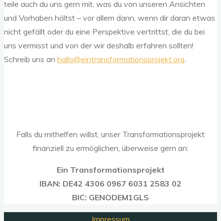
teile auch du uns gern mit, was du von unseren Ansichten
und Vorhaben hältst – vor allem dann, wenn dir daran etwas
nicht gefällt oder du eine Perspektive vertrittst, die du bei
uns vermisst und von der wir deshalb erfahren sollten!
Schreib uns an
hallo@eintransformationsprojekt.org
.
Falls du mithelfen willst, unser Transformationsprojekt
finanziell zu ermöglichen, überweise gern an:
Ein Transformationsprojekt
IBAN: DE42 4306 0967
6031 2583 02
BIC: GENODEM1GLS
Nach
Impressum