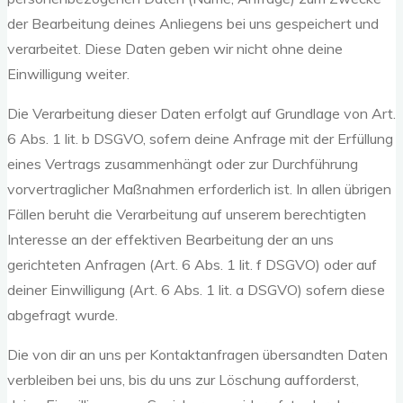
der Bearbeitung deines Anliegens bei uns gespeichert und
verarbeitet. Diese Daten geben wir nicht ohne deine
Einwilligung weiter.
Die Verarbeitung dieser Daten erfolgt auf Grundlage von Art.
6 Abs. 1 lit. b DSGVO, sofern deine Anfrage mit der Erfüllung
eines Vertrags zusammenhängt oder zur Durchführung
vorvertraglicher Maßnahmen erforderlich ist. In allen übrigen
Fällen beruht die Verarbeitung auf unserem berechtigten
Interesse an der effektiven Bearbeitung der an uns
gerichteten Anfragen (Art. 6 Abs. 1 lit. f DSGVO) oder auf
deiner Einwilligung (Art. 6 Abs. 1 lit. a DSGVO) sofern diese
abgefragt wurde.
Die von dir an uns per Kontaktanfragen übersandten Daten
verbleiben bei uns, bis du uns zur Löschung aufforderst,