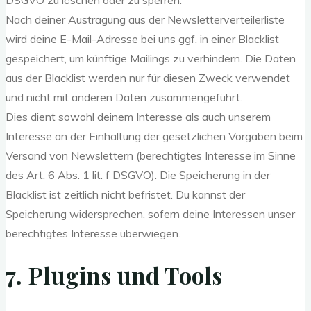
DSGVO zu löschen oder zu sperren.
Nach deiner Austragung aus der Newsletterverteilerliste
wird deine E-Mail-Adresse bei uns ggf. in einer Blacklist
gespeichert, um künftige Mailings zu verhindern. Die Daten
aus der Blacklist werden nur für diesen Zweck verwendet
und nicht mit anderen Daten zusammengeführt.
Dies dient sowohl deinem Interesse als auch unserem
Interesse an der Einhaltung der gesetzlichen Vorgaben beim
Versand von Newslettern (berechtigtes Interesse im Sinne
des Art. 6 Abs. 1 lit. f DSGVO). Die Speicherung in der
Blacklist ist zeitlich nicht befristet. Du kannst der
Speicherung widersprechen, sofern deine Interessen unser
berechtigtes Interesse überwiegen.
7. Plugins und Tools