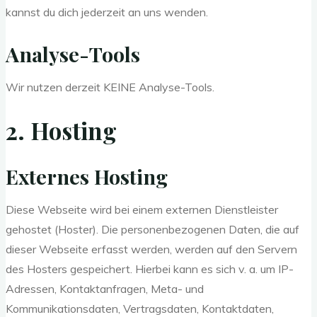
kannst du dich jederzeit an uns wenden.
Analyse-Tools
Wir nutzen derzeit KEINE Analyse-Tools.
2. Hosting
Externes Hosting
Diese Webseite wird bei einem externen Dienstleister
gehostet (Hoster). Die personenbezogenen Daten, die auf
dieser Webseite erfasst werden, werden auf den Servern
des Hosters gespeichert. Hierbei kann es sich v. a. um IP-
Adressen, Kontaktanfragen, Meta- und
Kommunikationsdaten, Vertragsdaten, Kontaktdaten,