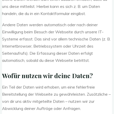
uns diese mitteilst. Hierbei kann es sich z. B. um Daten
handeln, die du in ein Kontaktformular eingibst.
Andere Daten werden automatisch oder nach deiner
Einwilligung beim Besuch der Webseite durch unsere IT-
Systeme erfasst. Das sind vor allem technische Daten (z. B.
Internetbrowser, Betriebssystem oder Uhrzeit des
Seitenaufrufs). Die Erfassung dieser Daten erfolgt
automatisch, sobald du diese Webseite betrittst.
Wofür nutzen wir deine Daten?
Ein Teil der Daten wird erhoben, um eine fehlerfreie
Bereitstellung der Webseite zu gewährleisten. Zusätzliche –
von dir uns aktiv mitgeteilte Daten – nutzen wir zur
Abwicklung deiner Aufträge oder Anfragen.