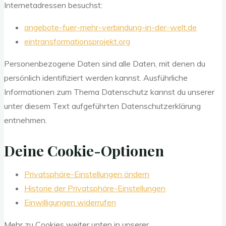
Internetadressen besuchst:
angebote-fuer-mehr-verbindung-in-der-welt.de
eintransformationsprojekt.org
Personenbezogene Daten sind alle Daten, mit denen du
persönlich identifiziert werden kannst. Ausführliche
Informationen zum Thema Datenschutz kannst du unserer
unter diesem Text aufgeführten Datenschutzerklärung
entnehmen.
Deine Cookie-Optionen
Privatsphäre-Einstellungen ändern
Historie der Privatsphäre-Einstellungen
Einwilligungen widerrufen
Mehr zu Cookies weiter unten in unserer