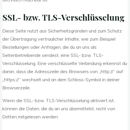
SSL- bzw. TLS-Verschlüsselung
Diese Seite nutzt aus Sicherheitsgründen und zum Schutz
der Übertragung vertraulicher Inhalte, wie zum Beispiel
Bestellungen oder Anfragen, die du an uns als
Seitenbetreibende sendest, eine SSL- bzw. TLS-
Verschlüsselung. Eine verschlüsselte Verbindung erkennst du
daran, dass die Adresszeile des Browsers von „http://“ auf
„https://“ wechselt und an dem Schloss-Symbol in deiner
Browserzeile.
Wenn die SSL- bzw. TLS-Verschlüsselung aktiviert ist,
können die Daten, die du an uns übermittelst, nicht von
Dritten mitgelesen werden.