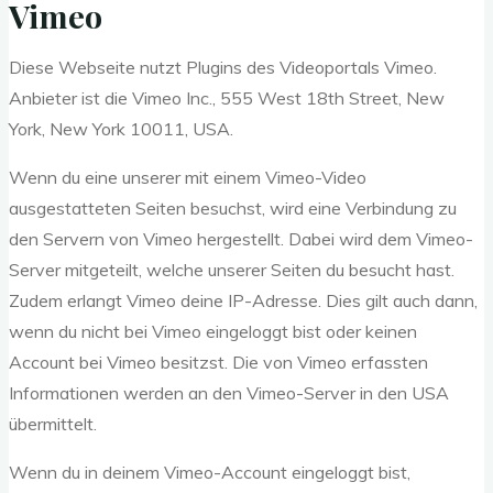
Vimeo
Diese Webseite nutzt Plugins des Videoportals Vimeo.
Anbieter ist die Vimeo Inc., 555 West 18th Street, New
York, New York 10011, USA.
Wenn du eine unserer mit einem Vimeo-Video
ausgestatteten Seiten besuchst, wird eine Verbindung zu
den Servern von Vimeo hergestellt. Dabei wird dem Vimeo-
Server mitgeteilt, welche unserer Seiten du besucht hast.
Zudem erlangt Vimeo deine IP-Adresse. Dies gilt auch dann,
wenn du nicht bei Vimeo eingeloggt bist oder keinen
Account bei Vimeo besitzst. Die von Vimeo erfassten
Informationen werden an den Vimeo-Server in den USA
übermittelt.
Wenn du in deinem Vimeo-Account eingeloggt bist,