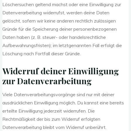
Löschersuchen geltend machst oder eine Einwilligung zur
Datenverarbeitung widerrufst, werden deine Daten
gelöscht, sofern wir keine anderen rechtlich zulässigen
Gründe für die Speicherung deiner personenbezogenen
Daten haben (z. B. steuer- oder handelsrechtliche
Aufbewahrungsfristen); im letztgenannten Fall erfolgt die
Löschung nach Fortfall dieser Gründe.
Widerruf deiner Einwilligung
zur Datenverarbeitung
Viele Datenverarbeitungsvorgänge sind nur mit deiner
ausdrücklichen Einwilligung möglich. Du kannst eine bereits
erteilte Einwilligung jederzeit widerrufen. Die
Rechtmäßigkeit der bis zum Widerruf erfolgten
Datenverarbeitung bleibt vom Widerruf unberührt.