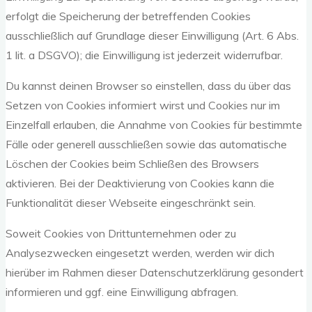
erfolgt die Speicherung der betreffenden Cookies
ausschließlich auf Grundlage dieser Einwilligung (Art. 6 Abs.
1 lit. a DSGVO); die Einwilligung ist jederzeit widerrufbar.
Du kannst deinen Browser so einstellen, dass du über das
Setzen von Cookies informiert wirst und Cookies nur im
Einzelfall erlauben, die Annahme von Cookies für bestimmte
Fälle oder generell ausschließen sowie das automatische
Löschen der Cookies beim Schließen des Browsers
aktivieren. Bei der Deaktivierung von Cookies kann die
Funktionalität dieser Webseite eingeschränkt sein.
Soweit Cookies von Drittunternehmen oder zu
Analysezwecken eingesetzt werden, werden wir dich
hierüber im Rahmen dieser Datenschutzerklärung gesondert
informieren und ggf. eine Einwilligung abfragen.