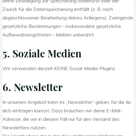
deine Einwilligung zur Speicherung widerrufst oder der
Zweck für die Datenspeicherung entfällt (z. B. nach
abgeschlossener Bearbeitung deines Anliegens). Zwingende
gesetzliche Bestimmungen – insbesondere gesetzliche
Aufbewahrungsfristen – bleiben unberührt.
5. Soziale Medien
Wir verwenden derzeit KEINE Social-Media-Plugins.
6. Newsletter
In unserem Angebot kann es „Newsletter“ geben, für die du
dich eintragen kannst. Dazu brauchen wir deine E-Mail-
Adresse, die wir in diesem Fall nur für den Versand des
Newsletters nutzen.