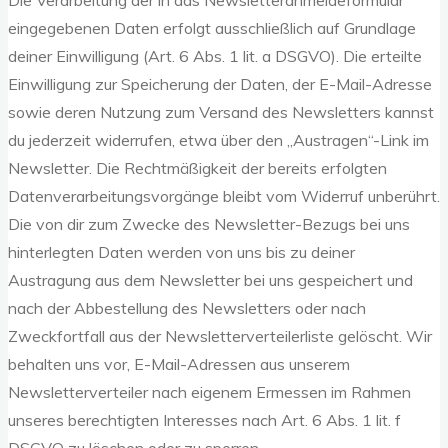
Die Verarbeitung der in das Newsletteranmeldeformular
eingegebenen Daten erfolgt ausschließlich auf Grundlage
deiner Einwilligung (Art. 6 Abs. 1 lit. a DSGVO). Die erteilte
Einwilligung zur Speicherung der Daten, der E-Mail-Adresse
sowie deren Nutzung zum Versand des Newsletters kannst
du jederzeit widerrufen, etwa über den „Austragen“-Link im
Newsletter. Die Rechtmäßigkeit der bereits erfolgten
Datenverarbeitungsvorgänge bleibt vom Widerruf unberührt.
Die von dir zum Zwecke des Newsletter-Bezugs bei uns
hinterlegten Daten werden von uns bis zu deiner
Austragung aus dem Newsletter bei uns gespeichert und
nach der Abbestellung des Newsletters oder nach
Zweckfortfall aus der Newsletterverteilerliste gelöscht. Wir
behalten uns vor, E-Mail-Adressen aus unserem
Newsletterverteiler nach eigenem Ermessen im Rahmen
unseres berechtigten Interesses nach Art. 6 Abs. 1 lit. f