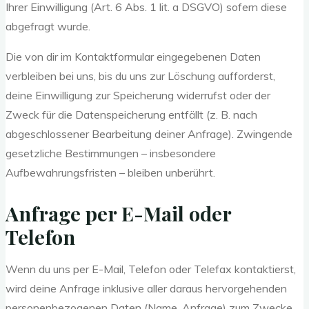
Ihrer Einwilligung (Art. 6 Abs. 1 lit. a DSGVO) sofern diese
abgefragt wurde.
Die von dir im Kontaktformular eingegebenen Daten
verbleiben bei uns, bis du uns zur Löschung aufforderst,
deine Einwilligung zur Speicherung widerrufst oder der
Zweck für die Datenspeicherung entfällt (z. B. nach
abgeschlossener Bearbeitung deiner Anfrage). Zwingende
gesetzliche Bestimmungen – insbesondere
Aufbewahrungsfristen – bleiben unberührt.
Anfrage per E-Mail oder
Telefon
Wenn du uns per E-Mail, Telefon oder Telefax kontaktierst,
wird deine Anfrage inklusive aller daraus hervorgehenden
personenbezogenen Daten (Name, Anfrage) zum Zwecke