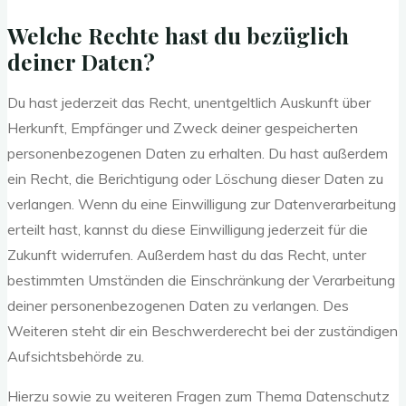
Welche Rechte hast du bezüglich
deiner Daten?
Du hast jederzeit das Recht, unentgeltlich Auskunft über
Herkunft, Empfänger und Zweck deiner gespeicherten
personenbezogenen Daten zu erhalten. Du hast außerdem
ein Recht, die Berichtigung oder Löschung dieser Daten zu
verlangen. Wenn du eine Einwilligung zur Datenverarbeitung
erteilt hast, kannst du diese Einwilligung jederzeit für die
Zukunft widerrufen. Außerdem hast du das Recht, unter
bestimmten Umständen die Einschränkung der Verarbeitung
deiner personenbezogenen Daten zu verlangen. Des
Weiteren steht dir ein Beschwerderecht bei der zuständigen
Aufsichtsbehörde zu.
Hierzu sowie zu weiteren Fragen zum Thema Datenschutz