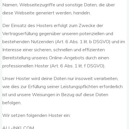
Namen, Webseitezugriffe und sonstige Daten, die über
diese Webseite generiert werden, handeln.
Der Einsatz des Hosters erfolgt zum Zwecke der
Vertragserfüllung gegenüber unseren potenziellen und
bestehenden Nutzenden (Art. 6 Abs. 1 lit. b DSGVO) und im
Interesse einer sicheren, schnellen und effizienten
Bereitstellung unseres Online-Angebots durch einen
professionellen Hoster (Art. 6 Abs. 1 lit. f DSGVO).
Unser Hoster wird deine Daten nur insoweit verarbeiten,
wie dies zur Erfüllung seiner Leistungspflichten erforderlich
ist und unsere Weisungen in Bezug auf diese Daten
befolgen.
Wir setzen folgenden Hoster ein:
ALL-INKL.COM