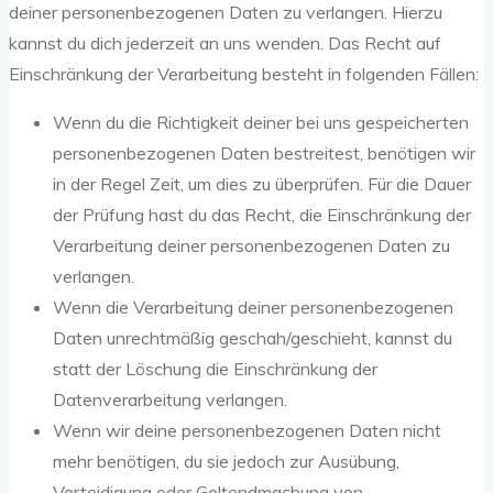
deiner personenbezogenen Daten zu verlangen. Hierzu
kannst du dich jederzeit an uns wenden. Das Recht auf
Einschränkung der Verarbeitung besteht in folgenden Fällen:
Wenn du die Richtigkeit deiner bei uns gespeicherten
personenbezogenen Daten bestreitest, benötigen wir
in der Regel Zeit, um dies zu überprüfen. Für die Dauer
der Prüfung hast du das Recht, die Einschränkung der
Verarbeitung deiner personenbezogenen Daten zu
verlangen.
Wenn die Verarbeitung deiner personenbezogenen
Daten unrechtmäßig geschah/geschieht, kannst du
statt der Löschung die Einschränkung der
Datenverarbeitung verlangen.
Wenn wir deine personenbezogenen Daten nicht
mehr benötigen, du sie jedoch zur Ausübung,
Verteidigung oder Geltendmachung von