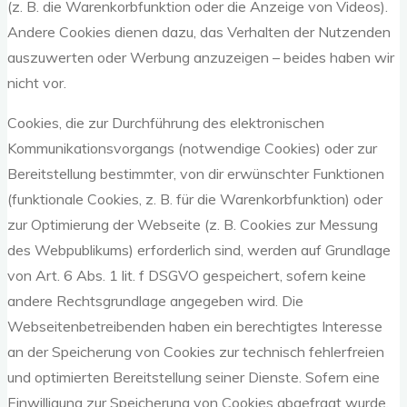
(z. B. die Warenkorbfunktion oder die Anzeige von Videos).
Andere Cookies dienen dazu, das Verhalten der Nutzenden
auszuwerten oder Werbung anzuzeigen – beides haben wir
nicht vor.
Cookies, die zur Durchführung des elektronischen
Kommunikationsvorgangs (notwendige Cookies) oder zur
Bereitstellung bestimmter, von dir erwünschter Funktionen
(funktionale Cookies, z. B. für die Warenkorbfunktion) oder
zur Optimierung der Webseite (z. B. Cookies zur Messung
des Webpublikums) erforderlich sind, werden auf Grundlage
von Art. 6 Abs. 1 lit. f DSGVO gespeichert, sofern keine
andere Rechtsgrundlage angegeben wird. Die
Webseitenbetreibenden haben ein berechtigtes Interesse
an der Speicherung von Cookies zur technisch fehlerfreien
und optimierten Bereitstellung seiner Dienste. Sofern eine
Einwilligung zur Speicherung von Cookies abgefragt wurde,