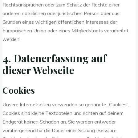
Rechtsansprüchen oder zum Schutz der Rechte einer
anderen natürlichen oder juristischen Person oder aus
Gründen eines wichtigen öffentlichen Interesses der
Europäischen Union oder eines Mitgliedstaats verarbeitet
werden.
4. Datenerfassung auf
dieser Webseite
Cookies
Unsere Internetseiten verwenden so genannte „Cookies“.
Cookies sind kleine Textdateien und richten auf deinem
Endgerät keinen Schaden an. Sie werden entweder
vorübergehend für die Dauer einer Sitzung (Session-