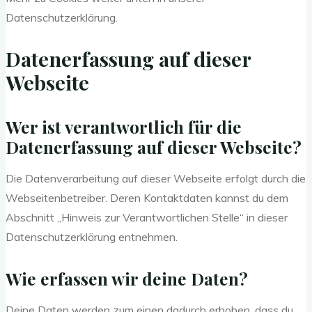
Datenschutzerklärung.
Datenerfassung auf dieser
Webseite
Wer ist verantwortlich für die
Datenerfassung auf dieser Webseite?
Die Datenverarbeitung auf dieser Webseite erfolgt durch die
Webseitenbetreiber. Deren Kontaktdaten kannst du dem
Abschnitt „Hinweis zur Verantwortlichen Stelle“ in dieser
Datenschutzerklärung entnehmen.
Wie erfassen wir deine Daten?
Deine Daten werden zum einen dadurch erhoben, dass du