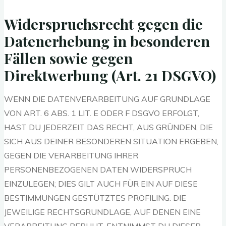
Widerspruchsrecht gegen die
Datenerhebung in besonderen
Fällen sowie gegen
Direktwerbung (Art. 21 DSGVO)
WENN DIE DATENVERARBEITUNG AUF GRUNDLAGE
VON ART. 6 ABS. 1 LIT. E ODER F DSGVO ERFOLGT,
HAST DU JEDERZEIT DAS RECHT, AUS GRÜNDEN, DIE
SICH AUS DEINER BESONDEREN SITUATION ERGEBEN,
GEGEN DIE VERARBEITUNG IHRER
PERSONENBEZOGENEN DATEN WIDERSPRUCH
EINZULEGEN; DIES GILT AUCH FÜR EIN AUF DIESE
BESTIMMUNGEN GESTÜTZTES PROFILING. DIE
JEWEILIGE RECHTSGRUNDLAGE, AUF DENEN EINE