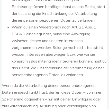
Rechtsansprüchen benötigst, hast du das Recht, statt
der Löschung die Einschränkung der Verarbeitung
deiner personenbezogenen Daten zu verlangen.
Wenn du einen Widerspruch nach Art. 21 Abs. 1
DSGVO eingelegt hast, muss eine Abwägung
zwischen deinen und unseren Interessen
vorgenommen werden. Solange noch nicht feststeht,
wessen Interessen überwiegen bzw. wie wir sie
kompromisslos miteinander integrieren können, hast du
das Recht, die Einschränkung der Verarbeitung deiner
personenbezogenen Daten zu verlangen.
Wenn du die Verarbeitung deiner personenbezogenen
Daten eingeschränkt hast, dürfen diese Daten – von ihrer
Speicherung abgesehen – nur mit deiner Einwilligung oder
zur Geltendmachung, Ausübung oder Verteidigung von