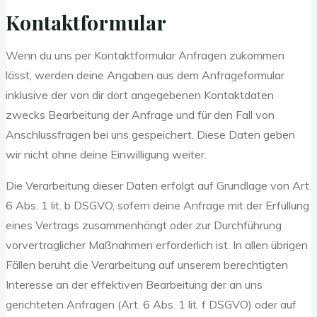
Kontaktformular
Wenn du uns per Kontaktformular Anfragen zukommen
lässt, werden deine Angaben aus dem Anfrageformular
inklusive der von dir dort angegebenen Kontaktdaten
zwecks Bearbeitung der Anfrage und für den Fall von
Anschlussfragen bei uns gespeichert. Diese Daten geben
wir nicht ohne deine Einwilligung weiter.
Die Verarbeitung dieser Daten erfolgt auf Grundlage von Art.
6 Abs. 1 lit. b DSGVO, sofern deine Anfrage mit der Erfüllung
eines Vertrags zusammenhängt oder zur Durchführung
vorvertraglicher Maßnahmen erforderlich ist. In allen übrigen
Fällen beruht die Verarbeitung auf unserem berechtigten
Interesse an der effektiven Bearbeitung der an uns
gerichteten Anfragen (Art. 6 Abs. 1 lit. f DSGVO) oder auf