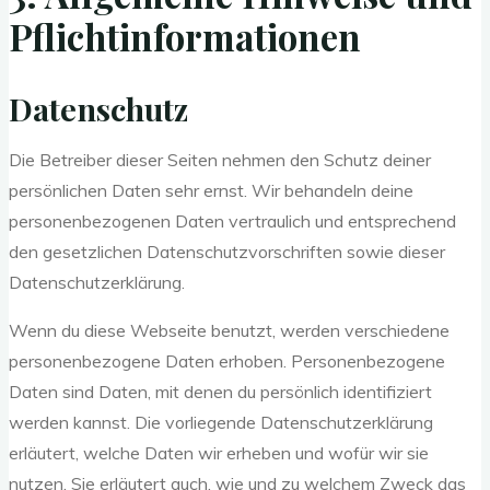
Pflicht­informationen
Datenschutz
Die Betreiber dieser Seiten nehmen den Schutz deiner
persönlichen Daten sehr ernst. Wir behandeln deine
personenbezogenen Daten vertraulich und entsprechend
den gesetzlichen Datenschutzvorschriften sowie dieser
Datenschutzerklärung.
Wenn du diese Webseite benutzt, werden verschiedene
personenbezogene Daten erhoben. Personenbezogene
Daten sind Daten, mit denen du persönlich identifiziert
werden kannst. Die vorliegende Datenschutzerklärung
erläutert, welche Daten wir erheben und wofür wir sie
nutzen. Sie erläutert auch, wie und zu welchem Zweck das