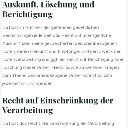
Auskunft, Löschung und
Berichtigung
Du hast im Rahmen der geltenden gesetzlichen
Bestimmungen jederzeit das Recht auf unentgeltliche
Auskunft über deine gespeicherten personenbezogenen
Daten, deren Herkunft und Empfänger und den Zweck der
Datenverarbeitung und ggf. ein Recht auf Berichtigung oder
Löschung dieser Daten. Hierzu sowie zu weiteren Fragen
zum Thema personenbezogene Daten kannst du dich
jederzeit an uns wenden.
Recht auf Einschränkung der
Verarbeitung
Du hast das Recht, die Einschränkung der Verarbeitung