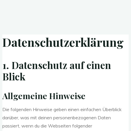
Datenschutzerklärung
1. Datenschutz auf einen
Blick
Allgemeine Hinweise
Die folgenden Hinweise geben einen einfachen Überblick
darüber, was mit deinen personenbezogenen Daten
passiert, wenn du die Webseiten folgender