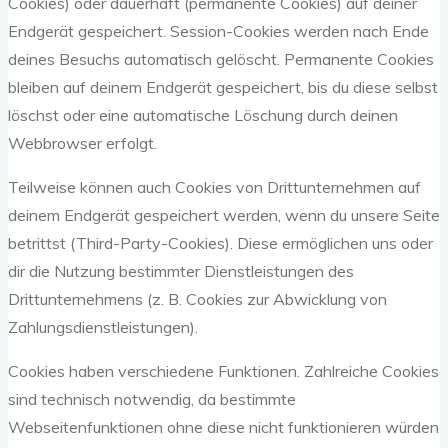
Cookies) oder dauerhaft (permanente Cookies) auf deiner
Endgerät gespeichert. Session-Cookies werden nach Ende
deines Besuchs automatisch gelöscht. Permanente Cookies
bleiben auf deinem Endgerät gespeichert, bis du diese selbst
löschst oder eine automatische Löschung durch deinen
Webbrowser erfolgt.
Teilweise können auch Cookies von Drittunternehmen auf
deinem Endgerät gespeichert werden, wenn du unsere Seite
betrittst (Third-Party-Cookies). Diese ermöglichen uns oder
dir die Nutzung bestimmter Dienstleistungen des
Drittunternehmens (z. B. Cookies zur Abwicklung von
Zahlungsdienstleistungen).
Cookies haben verschiedene Funktionen. Zahlreiche Cookies
sind technisch notwendig, da bestimmte
Webseitenfunktionen ohne diese nicht funktionieren würden