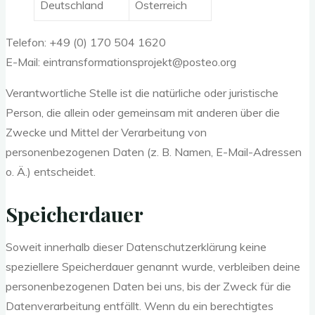
Deutschland
Österreich
Telefon: +49 (0) 170 504 1620
E-Mail: eintransformationsprojekt@posteo.org
Verantwortliche Stelle ist die natürliche oder juristische
Person, die allein oder gemeinsam mit anderen über die
Zwecke und Mittel der Verarbeitung von
personenbezogenen Daten (z. B. Namen, E-Mail-Adressen
o. Ä.) entscheidet.
Speicherdauer
Soweit innerhalb dieser Datenschutzerklärung keine
speziellere Speicherdauer genannt wurde, verbleiben deine
personenbezogenen Daten bei uns, bis der Zweck für die
Datenverarbeitung entfällt. Wenn du ein berechtigtes