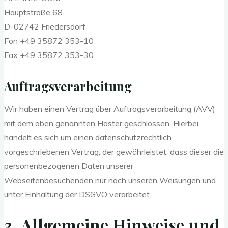
Hauptstraße 68
D-02742 Friedersdorf
Fon +49 35872 353-10
Fax +49 35872 353-30
Auftragsverarbeitung
Wir haben einen Vertrag über Auftragsverarbeitung (AVV)
mit dem oben genannten Hoster geschlossen. Hierbei
handelt es sich um einen datenschutzrechtlich
vorgeschriebenen Vertrag, der gewährleistet, dass dieser die
personenbezogenen Daten unserer
Webseitenbesuchenden nur nach unseren Weisungen und
unter Einhaltung der DSGVO verarbeitet.
3. Allgemeine Hinweise und