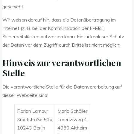
geschieht.
Wir weisen darauf hin, dass die Datenübertragung im
Internet (z. B. bei der Kommunikation per E-Mail)
Sicherheitslücken aufweisen kann. Ein lückenloser Schutz
der Daten vor dem Zugriff durch Dritte ist nicht möglich.
Hinweis zur verantwortlichen
Stelle
Die verantwortliche Stelle für die Datenverarbeitung auf
dieser Webseite sind:
Florian Lamour
Maria Schöller
Krautstraße 51a
Lorenziweg 4
10243 Berlin
4950 Altheim